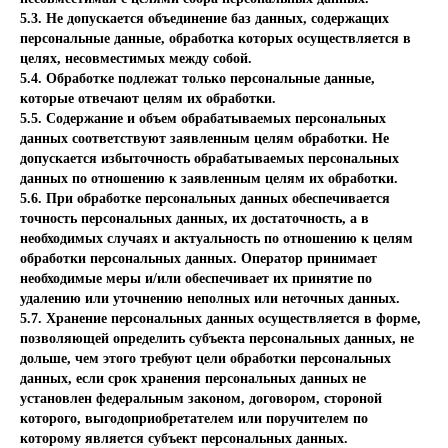
5.3. Не допускается объединение баз данных, содержащих
персональные данные, обработка которых осуществляется в
целях, несовместимых между собой.
5.4. Обработке подлежат только персональные данные,
которые отвечают целям их обработки.
5.5. Содержание и объем обрабатываемых персональных
данных соответствуют заявленным целям обработки. Не
допускается избыточность обрабатываемых персональных
данных по отношению к заявленным целям их обработки.
5.6. При обработке персональных данных обеспечивается
точность персональных данных, их достаточность, а в
необходимых случаях и актуальность по отношению к целям
обработки персональных данных. Оператор принимает
необходимые меры и/или обеспечивает их принятие по
удалению или уточнению неполных или неточных данных.
5.7. Хранение персональных данных осуществляется в форме,
позволяющей определить субъекта персональных данных, не
дольше, чем этого требуют цели обработки персональных
данных, если срок хранения персональных данных не
установлен федеральным законом, договором, стороной
которого, выгодоприобретателем или поручителем по
которому является субъект персональных данных.