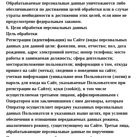
Обрабатываемые персональные данные уничтожаются либо
обезличиваются по достижении целей обработки или в случае
утраты необходимости в достижении этих целей, если иное не
предусмотрено федеральным законом.
6. Цели обработки персональных данных
Цель обработки
Регистрация (идентификация) на Сайте (виды персональных
данных для данной цели: фамилия, имя, отчество; пол, дата
рождения, адрес электронной почты; номер телефона; место
работы и занимаемая должность; сфера деятельности;
месторасположение пользователя; информация о том, откуда
пришел на сайт (метка); сведения о поведении на сайте;
учетная информация (уникальное имя Пользователя (логин) и
пароль для входа на Сайт, указываемые Пользователем при
регистрации на Сайте); куки (cookie)), в том числе
осуществляемая третьими лицами, аффилированными с
Оператором или заключившими с ним договоры, которым
Оператор осуществляет передачу указанных персональных
данных Пользователя в указанных выше целях, при условии
обеспечения в отношении передаваемых данных режима,
аналогичного режиму, существующему на Сайте. Третьи лица,
обрабатывающие персональные данные по поручению