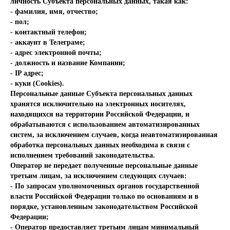
личность Субъекта персональных данных, такая как:
- фамилия, имя, отчество;
- пол;
- контактный телефон;
- аккаунт в Телеграме;
- адрес электронной почты;
- должность и название Компании;
- IP адрес;
- куки (Cookies).
Персональные данные Субъекта персональных данных
хранятся исключительно на электронных носителях,
находящихся на территории Российской Федерации, и
обрабатываются с использованием автоматизированных
систем, за исключением случаев, когда неавтоматизированная
обработка персональных данных необходима в связи с
исполнением требований законодательства.
Оператор не передает полученные персональные данные
третьим лицам, за исключением следующих случаев:
- По запросам уполномоченных органов государственной
власти Российской Федерации только по основаниям и в
порядке, установленным законодательством Российской
Федерации;
- Оператор предоставляет третьим лицам минимальный