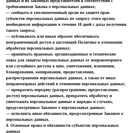
данных и их законных представителей в соответствии с
требованиями Закона о персональных данных;
— сообщать в уполномоченный орган по защите прав
субъектов персональных данных по запросу этого органа
необходимую информацию в течение 10 дней с даты получения
такого запроса;
— публиковать или иным образом обеспечивать
неограниченный доступ к настоящей Политике в отношении
обработки персональных данных;
— принимать правовые, организационные и технические
меры для защиты персональных данных от неправомерного
или случайного доступа к ним, уничтожения, изменения,
блокирования, копирования, предоставления,
распространения персональных данных, а также от иных
неправомерных действий в отношении персональных данных;
— прекратить передачу (распространение, предоставление,
доступ) персональных данных, прекратить обработку и
уничтожить персональные данные в порядке и случаях,
предусмотренных Законом о персональных данных;
— исполнять иные обязанности, предусмотренные Законом о
персональных данных.
4. Основные права и обязанности субъектов персональных
данных