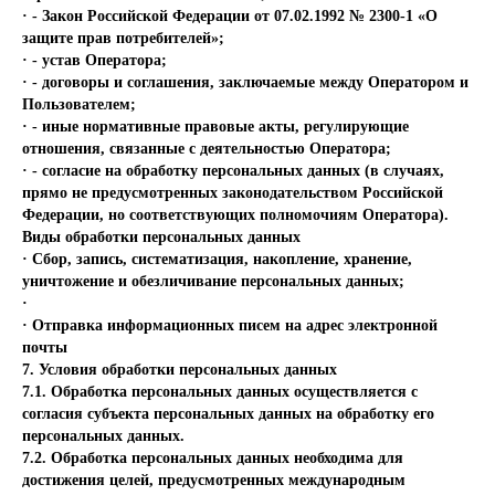
· - Закон Российской Федерации от 07.02.1992 № 2300-1 «О
защите прав потребителей»;
· - устав Оператора;
· - договоры и соглашения, заключаемые между Оператором и
Пользователем;
· - иные нормативные правовые акты, регулирующие
отношения, связанные с деятельностью Оператора;
· - согласие на обработку персональных данных (в случаях,
прямо не предусмотренных законодательством Российской
Федерации, но соответствующих полномочиям Оператора).
Виды обработки персональных данных
· Сбор, запись, систематизация, накопление, хранение,
уничтожение и обезличивание персональных данных;
·
· Отправка информационных писем на адрес электронной
почты
7. Условия обработки персональных данных
7.1. Обработка персональных данных осуществляется с
согласия субъекта персональных данных на обработку его
персональных данных.
7.2. Обработка персональных данных необходима для
достижения целей, предусмотренных международным