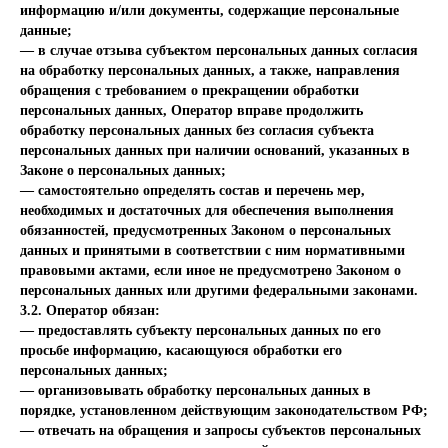
информацию и/или документы, содержащие персональные
данные;
— в случае отзыва субъектом персональных данных согласия
на обработку персональных данных, а также, направления
обращения с требованием о прекращении обработки
персональных данных, Оператор вправе продолжить
обработку персональных данных без согласия субъекта
персональных данных при наличии оснований, указанных в
Законе о персональных данных;
— самостоятельно определять состав и перечень мер,
необходимых и достаточных для обеспечения выполнения
обязанностей, предусмотренных Законом о персональных
данных и принятыми в соответствии с ним нормативными
правовыми актами, если иное не предусмотрено Законом о
персональных данных или другими федеральными законами.
3.2. Оператор обязан:
— предоставлять субъекту персональных данных по его
просьбе информацию, касающуюся обработки его
персональных данных;
— организовывать обработку персональных данных в
порядке, установленном действующим законодательством РФ;
— отвечать на обращения и запросы субъектов персональных