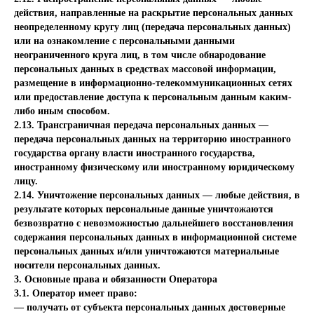
действия, направленные на раскрытие персональных данных
неопределенному кругу лиц (передача персональных данных)
или на ознакомление с персональными данными
неограниченного круга лиц, в том числе обнародование
персональных данных в средствах массовой информации,
размещение в информационно-телекоммуникационных сетях
или предоставление доступа к персональным данным каким-
либо иным способом.
2.13. Трансграничная передача персональных данных —
передача персональных данных на территорию иностранного
государства органу власти иностранного государства,
иностранному физическому или иностранному юридическому
лицу.
2.14. Уничтожение персональных данных — любые действия, в
результате которых персональные данные уничтожаются
безвозвратно с невозможностью дальнейшего восстановления
содержания персональных данных в информационной системе
персональных данных и/или уничтожаются материальные
носители персональных данных.
3. Основные права и обязанности Оператора
3.1. Оператор имеет право:
— получать от субъекта персональных данных достоверные