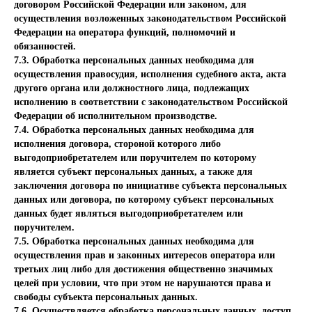
договором Российской Федерации или законом, для
осуществления возложенных законодательством Российской
Федерации на оператора функций, полномочий и
обязанностей.
7.3. Обработка персональных данных необходима для
осуществления правосудия, исполнения судебного акта, акта
другого органа или должностного лица, подлежащих
исполнению в соответствии с законодательством Российской
Федерации об исполнительном производстве.
7.4. Обработка персональных данных необходима для
исполнения договора, стороной которого либо
выгодоприобретателем или поручителем по которому
является субъект персональных данных, а также для
заключения договора по инициативе субъекта персональных
данных или договора, по которому субъект персональных
данных будет являться выгодоприобретателем или
поручителем.
7.5. Обработка персональных данных необходима для
осуществления прав и законных интересов оператора или
третьих лиц либо для достижения общественно значимых
целей при условии, что при этом не нарушаются права и
свободы субъекта персональных данных.
7.6. Осуществляется обработка персональных данных, доступ