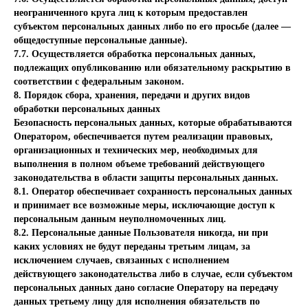
неограниченного круга лиц к которым предоставлен
субъектом персональных данных либо по его просьбе (далее —
общедоступные персональные данные).
7.7. Осуществляется обработка персональных данных,
подлежащих опубликованию или обязательному раскрытию в
соответствии с федеральным законом.
8. Порядок сбора, хранения, передачи и других видов
обработки персональных данных
Безопасность персональных данных, которые обрабатываются
Оператором, обеспечивается путем реализации правовых,
организационных и технических мер, необходимых для
выполнения в полном объеме требований действующего
законодательства в области защиты персональных данных.
8.1. Оператор обеспечивает сохранность персональных данных
и принимает все возможные меры, исключающие доступ к
персональным данным неуполномоченных лиц.
8.2. Персональные данные Пользователя никогда, ни при
каких условиях не будут переданы третьим лицам, за
исключением случаев, связанных с исполнением
действующего законодательства либо в случае, если субъектом
персональных данных дано согласие Оператору на передачу
данных третьему лицу для исполнения обязательств по