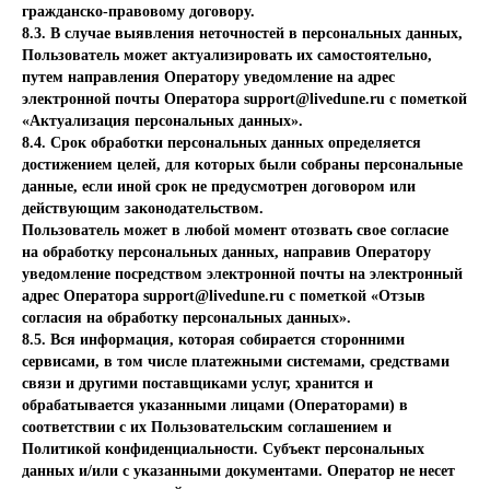
гражданско-правовому договору.
8.3. В случае выявления неточностей в персональных данных,
Пользователь может актуализировать их самостоятельно,
путем направления Оператору уведомление на адрес
электронной почты Оператора
support@livedune.ru
с пометкой
«Актуализация персональных данных».
8.4. Срок обработки персональных данных определяется
достижением целей, для которых были собраны персональные
данные, если иной срок не предусмотрен договором или
действующим законодательством.
Пользователь может в любой момент отозвать свое согласие
на обработку персональных данных, направив Оператору
уведомление посредством электронной почты на электронный
адрес Оператора
support@livedune.ru
с пометкой «Отзыв
согласия на обработку персональных данных».
8.5. Вся информация, которая собирается сторонними
сервисами, в том числе платежными системами, средствами
связи и другими поставщиками услуг, хранится и
обрабатывается указанными лицами (Операторами) в
соответствии с их Пользовательским соглашением и
Политикой конфиденциальности. Субъект персональных
данных и/или с указанными документами. Оператор не несет