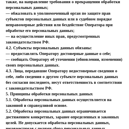
также, на направление требования о прекращении обработки
персональных данных;
— обжаловать в уполномоченный орган по защите прав
субъектов персональных данных или в судебном порядке
неправомерные действия или бездействие Оператора при
обработке его персональных данных;
— на осуществление иных прав, предусмотренных
законодательством РФ.
4.2. Субъекты персональных данных обязаны:
— предоставлять Оператору достоверные данные о себе;
— сообщать Оператору об уточнении (обновлении, изменении)
своих персональных данных.
4.3. Лица, передавшие Оператору недостоверные сведения о
себе, либо сведения о другом субъекте персональных данных
без согласия последнего, несут ответственность в соответствии
с законодательством РФ.
5. Принципы обработки персональных данных
5.1. Обработка персональных данных осуществляется на
законной и справедливой основе.
5.2. Обработка персональных данных ограничивается
достижением конкретных, заранее определенных и законных
целей. Не допускается обработка персональных данных,
несовместимая с целями сбора персональных данных.