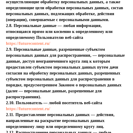
осуществляющие обработку персональных данных, а также
определяющие цели обработки персональных данных, состав
персональных данных, подлежащих обработке, действия
(операции), совершаемые с персональными данными.
2.8. Персональные данные — любая информация,
относящаяся прямо или косвенно к определенному или
определяемому Пользователю веб-сайта
https://futurecontent.ru/
2.9. Персональные данные, разрешенные субъектом
персональных данных для распространения, — персональные
данные, доступ неограниченного круга лиц к которым
предоставлен субъектом персональных данных путем дачи
согласия на обработку персональных данных, разрешенных
субъектом персональных данных для распространения в
порядке, предусмотренном Законом о персональных данных
(далее — персональные данные, разрешенные для
распространения).
2.10. Пользователь — любой посетитель веб-сайта
https://futurecontent.ru/
2.11. Предоставление персональных данных — действия,
направленные на раскрытие персональных данных
определенному лицу или определенному кругу лиц.
2.12. Распространение персональных данных — любые