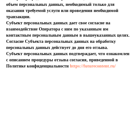
объем персональных данных, необходимый только для
оказания требуемой услуги или проведения необходимой
транзакции.
Субъект персональных данных дает свое согласие на
взаимодействие Оператора с ним по указанным им
контактным персональным данным в вышеуказанных целях.
Согласие Субъекта персональных данных на обработку
персональных данных действует до дня его отзыва.
Субъект персональных данных подтверждает, что ознакомлен
с описанием процедуры отзыва согласия, приведенной в
Политике конфиденциальности
https://futurecontent.ru/