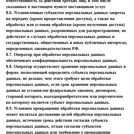
ответственность за действия третьих лиц, в том числе
указанных в настоящем пункте поставщиков услуг.
8.6. Установленные субъектом персональных данных запреты
на передачу (кроме предоставления доступа), а также на
обработку или условия обработки (кроме получения доступа)
персональных данных, разрешенных для распространения, не
действуют в случаях обработки персональных данных в
государственных, общественных и иных публичных интересах,
определенных законодательством РФ.
8.7. Оператор при обработке персональных данных
обеспечивает конфиденциальность персональных данных.
8.8. Оператор осуществляет хранение персональных данных в
форме, позволяющей определить субъекта персональных
данных, не дольше, чем этого требуют цели обработки
персональных данных, если срок хранения персональных
данных не установлен федеральным законом, договором,
стороной которого, выгодоприобретателем или поручителем
по которому является субъект персональных данных.
8.9. Условием прекращения обработки персональных данных
может являться достижение целей обработки персональных
данных, истечение срока действия согласия субъекта
персональных данных, отзыв согласия субъектом
персональных данных или требование о прекращении