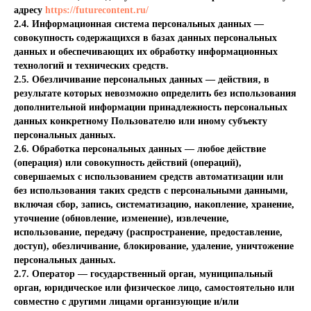
адресу
https://futurecontent.ru/
2.4. Информационная система персональных данных —
совокупность содержащихся в базах данных персональных
данных и обеспечивающих их обработку информационных
технологий и технических средств.
2.5. Обезличивание персональных данных — действия, в
результате которых невозможно определить без использования
дополнительной информации принадлежность персональных
данных конкретному Пользователю или иному субъекту
персональных данных.
2.6. Обработка персональных данных — любое действие
(операция) или совокупность действий (операций),
совершаемых с использованием средств автоматизации или
без использования таких средств с персональными данными,
включая сбор, запись, систематизацию, накопление, хранение,
уточнение (обновление, изменение), извлечение,
использование, передачу (распространение, предоставление,
доступ), обезличивание, блокирование, удаление, уничтожение
персональных данных.
2.7. Оператор — государственный орган, муниципальный
орган, юридическое или физическое лицо, самостоятельно или
совместно с другими лицами организующие и/или