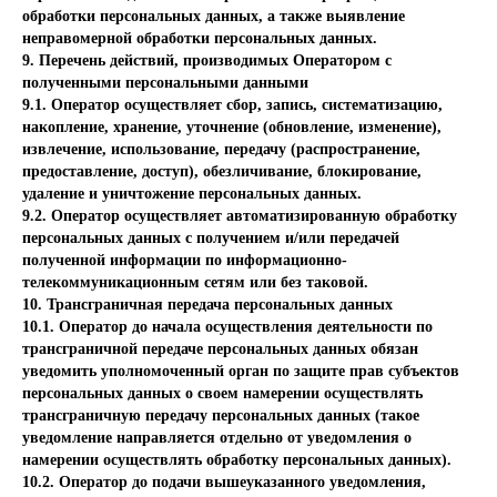
обработки персональных данных, а также выявление
неправомерной обработки персональных данных.
9. Перечень действий, производимых Оператором с
полученными персональными данными
9.1. Оператор осуществляет сбор, запись, систематизацию,
накопление, хранение, уточнение (обновление, изменение),
извлечение, использование, передачу (распространение,
предоставление, доступ), обезличивание, блокирование,
удаление и уничтожение персональных данных.
9.2. Оператор осуществляет автоматизированную обработку
персональных данных с получением и/или передачей
полученной информации по информационно-
телекоммуникационным сетям или без таковой.
10. Трансграничная передача персональных данных
10.1. Оператор до начала осуществления деятельности по
трансграничной передаче персональных данных обязан
уведомить уполномоченный орган по защите прав субъектов
персональных данных о своем намерении осуществлять
трансграничную передачу персональных данных (такое
уведомление направляется отдельно от уведомления о
намерении осуществлять обработку персональных данных).
10.2. Оператор до подачи вышеуказанного уведомления,