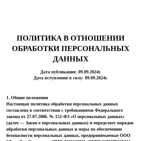
ПОЛИТИКА В ОТНОШЕНИИ
ОБРАБОТКИ ПЕРСОНАЛЬНЫХ
ДАННЫХ
Дата публикации:
09.09.2024г.
Дата вступления в силу:
09.09.2024г.
1. Общие положения
Настоящая политика обработки персональных данных
составлена в соответствии с требованиями Федерального
закона от 27.07.2006. № 152-ФЗ «О персональных данных»
(далее — Закон о персональных данных) и определяет порядок
обработки персональных данных и меры по обеспечению
безопасности персональных данных, предпринимаемые ООО