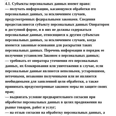
4.1. Субъекты персональных данных имеют право:
— получать информацию, касающуюся обработки его
персональных данных, за исключением случаев,
предусмотренных федеральными законами. Сведения
предоставляются субъекту персональных данных Оператором
в доступной форме, и в них не должны содержаться
персональные данные, относящиеся к другим субъектам
персональных данных, за исключением случаев, когда
имеются законные основания для раскрытия таких
персональных данных. Перечень информации и порядок ее
получения установлен Законом о персональных данных;
— требовать от оператора уточнения его персональных
данных, их блокирования или уничтожения в случае, если
персональные данные являются неполными, устаревшими,
неточными, незаконно полученными или не являются
необходимыми для заявленной цели обработки, а также
принимать предусмотренные законом меры по защите своих
прав;
— выдвигать условие предварительного согласия при
обработке персональных данных в целях продвижения на
рынке товаров, работ и услуг;
— на отзыв согласия на обработку персональных данных, а