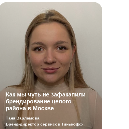
Как мы чуть не зафакапили
брендирование целого
района в Москве
Таня Варламова
Бренд-директор сервисов Тинькофф